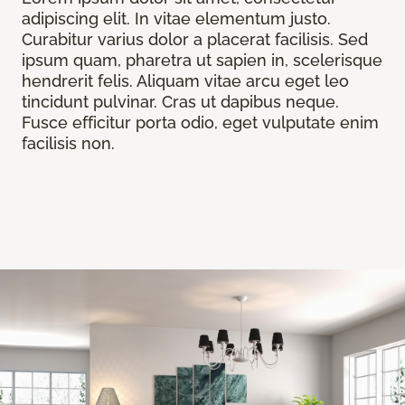
adipiscing elit. In vitae elementum justo.
Curabitur varius dolor a placerat facilisis. Sed
ipsum quam, pharetra ut sapien in, scelerisque
hendrerit felis. Aliquam vitae arcu eget leo
tincidunt pulvinar. Cras ut dapibus neque.
Fusce efficitur porta odio, eget vulputate enim
facilisis non.