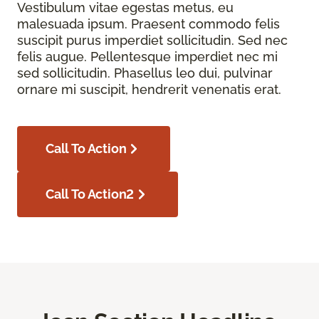
Vestibulum vitae egestas metus, eu
malesuada ipsum. Praesent commodo felis
suscipit purus imperdiet sollicitudin. Sed nec
felis augue. Pellentesque imperdiet nec mi
sed sollicitudin. Phasellus leo dui, pulvinar
ornare mi suscipit, hendrerit venenatis erat.
Call To Action
Call To Action2