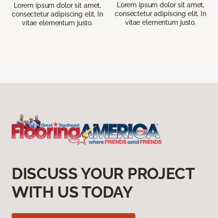
Lorem ipsum dolor sit amet,
Lorem ipsum dolor sit amet,
consectetur adipiscing elit. In
consectetur adipiscing elit. In
vitae elementum justo.
vitae elementum justo.
DISCUSS YOUR PROJECT
WITH US TODAY