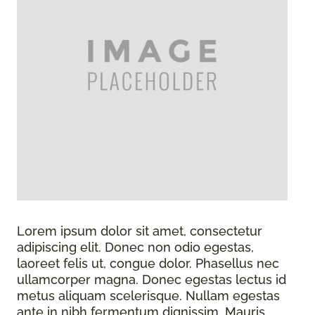
Lorem ipsum dolor sit amet, consectetur
adipiscing elit. Donec non odio egestas,
laoreet felis ut, congue dolor. Phasellus nec
ullamcorper magna. Donec egestas lectus id
metus aliquam scelerisque. Nullam egestas
ante in nibh fermentum dignissim. Mauris