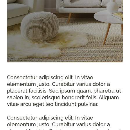
Consectetur adipiscing elit. In vitae
elementum justo. Curabitur varius dolor a
placerat facilisis. Sed ipsum quam, pharetra ut
sapien in, scelerisque hendrerit felis. Aliquam
vitae arcu eget leo tincidunt pulvinar.
Consectetur adipiscing elit. In vitae
elementum justo. Curabitur varius dolor a