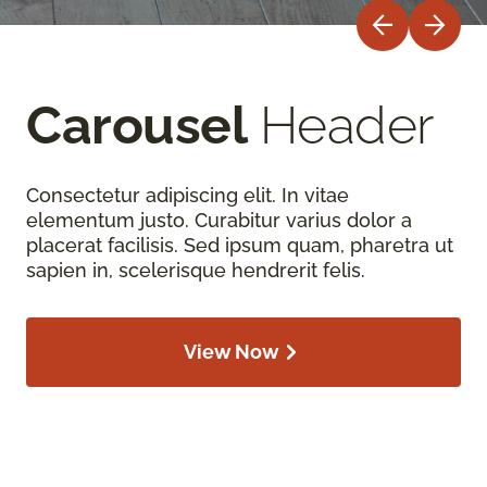
Carousel
Header
Consectetur adipiscing elit. In vitae
elementum justo. Curabitur varius dolor a
placerat facilisis. Sed ipsum quam, pharetra ut
sapien in, scelerisque hendrerit felis.
View Now