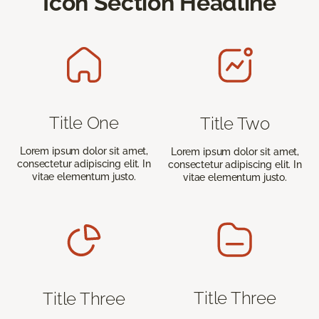
Icon Section Headline
Title One
Title Two
Lorem ipsum dolor sit amet,
Lorem ipsum dolor sit amet,
consectetur adipiscing elit. In
consectetur adipiscing elit. In
vitae elementum justo.
vitae elementum justo.
Title Three
Title Three