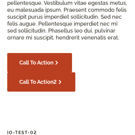
pellentesque. Vestibulum vitae egestas metus,
eu malesuada ipsum. Praesent commodo felis
suscipit purus imperdiet sollicitudin. Sed nec
felis augue. Pellentesque imperdiet nec mi
sed sollicitudin. Phasellus leo dui, pulvinar
ornare mi suscipit, hendrerit venenatis erat.
Call To Action
Call To Action2
IO-TEST-02