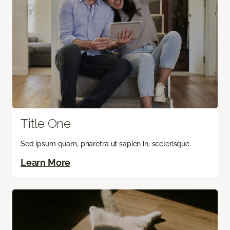
Title One
Sed ipsum quam, pharetra ut sapien in, scelerisque.
Learn More