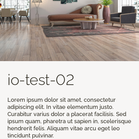
io-test-02
Lorem ipsum dolor sit amet, consectetur
adipiscing elit. In vitae elementum justo.
Curabitur varius dolor a placerat facilisis. Sed
ipsum quam, pharetra ut sapien in, scelerisque
hendrerit felis. Aliquam vitae arcu eget leo
tincidunt pulvinar.