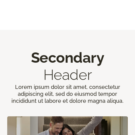
Secondary
Header
Lorem ipsum dolor sit amet, consectetur
adipiscing elit, sed do eiusmod tempor
incididunt ut labore et dolore magna aliqua.