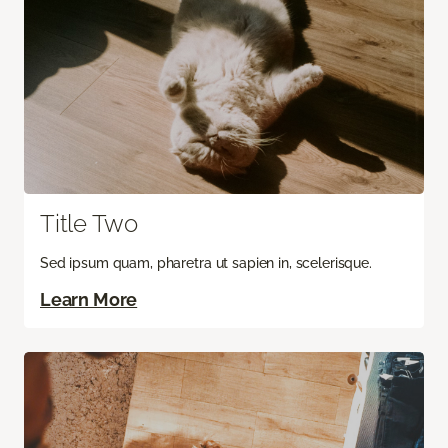
Title Two
Sed ipsum quam, pharetra ut sapien in, scelerisque.
Learn More