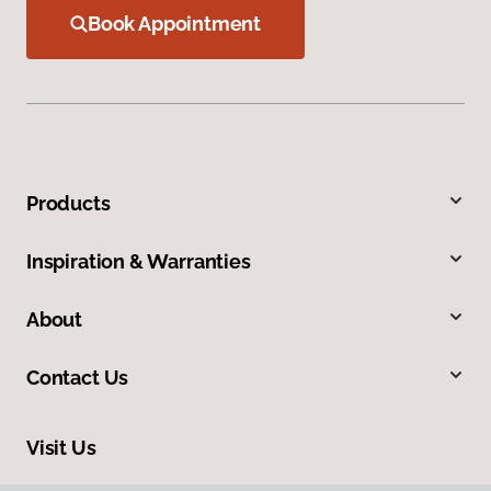
Book Appointment
Products
Inspiration & Warranties
About
Contact Us
Visit Us