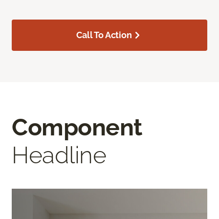
Call To Action
Component
Headline